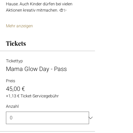
Hause. Auch Kinder dürfen bei vielen 
Aktionen kreativ mitmachen. 🎨✨
Mehr anzeigen
Tickets
Tickettyp
Mama Glow Day - Pass
Preis
45,00 €
+1,13 € Ticket-Servicegebühr
Anzahl