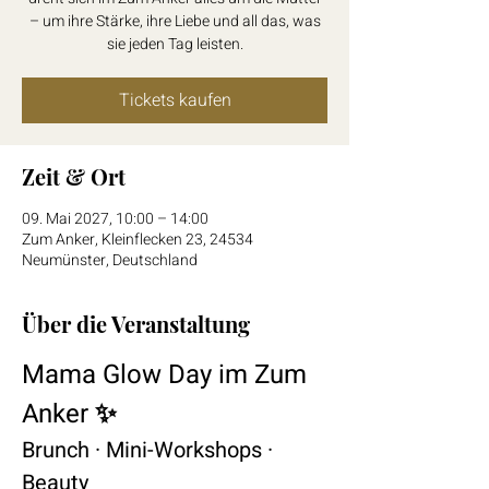
– um ihre Stärke, ihre Liebe und all das, was
sie jeden Tag leisten.
Tickets kaufen
Zeit & Ort
09. Mai 2027, 10:00 – 14:00
Zum Anker, Kleinflecken 23, 24534
Neumünster, Deutschland
Über die Veranstaltung
Mama Glow Day im Zum 
Anker ✨
Brunch · Mini-Workshops · 
Beauty