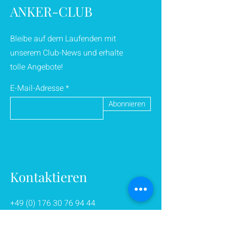
ANKER-CLUB
Bleibe auf dem Laufenden mit
unserem Club-News und erhalte
tolle Angebote!
E-Mail-Adresse
Abonnieren
Kontaktieren
+49 (0) 176 30 76 94 44
zumanker@web.de