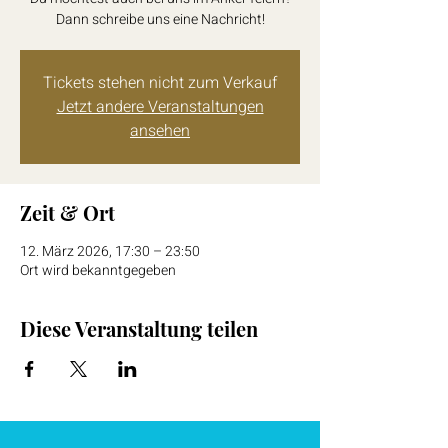
Dann schreibe uns eine Nachricht!
Tickets stehen nicht zum Verkauf
Jetzt andere Veranstaltungen
ansehen
Zeit & Ort
12. März 2026, 17:30 – 23:50
Ort wird bekanntgegeben
Diese Veranstaltung teilen