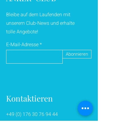
Bleibe auf dem Laufenden mit
unserem Club-News und erhalte
tolle Angebote!
E-Mail-Adresse
Abonnieren
Kontaktieren
+49 (0) 176 30 76 94 44
zumanker@web.de