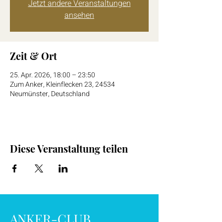
Jetzt andere Veranstaltungen
ansehen
Zeit & Ort
25. Apr. 2026, 18:00 – 23:50
Zum Anker, Kleinflecken 23, 24534
Neumünster, Deutschland
Diese Veranstaltung teilen
ANKER-CLUB